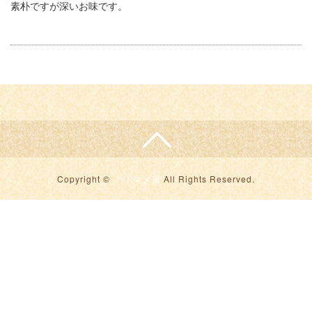
素朴ですが深いお味です。
Copyright ©
ハトマメ屋
All Rights Reserved.