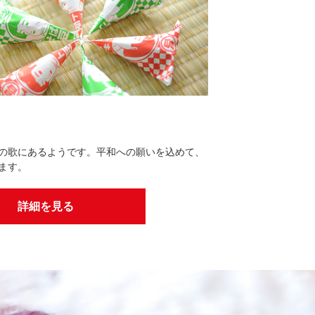
の歌にあるようです。平和への願いを込めて、
ます。
詳細を見る