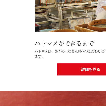
ハトマメができるまで
ハトマメは、多くの工程と素材へのこだわりと
ます。
詳細を見る