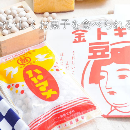
おいしくお菓子を食べられ