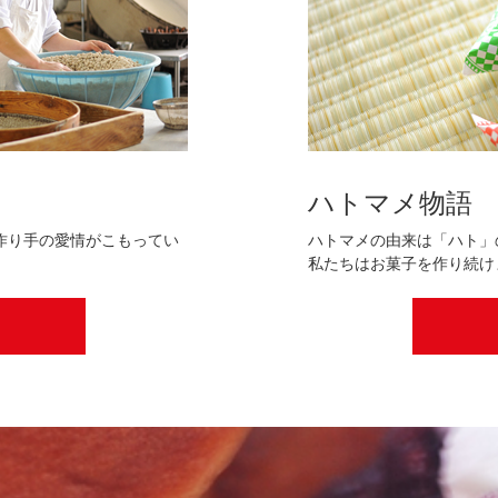
ハトマメ物語
作り手の愛情がこもってい
ハトマメの由来は「ハト」
私たちはお菓子を作り続け