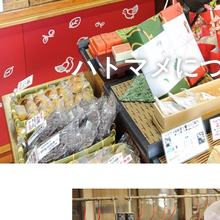
ハトマメに