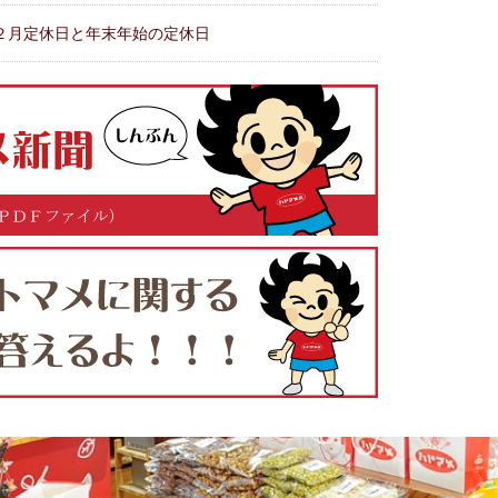
２月定休日と年末年始の定休日