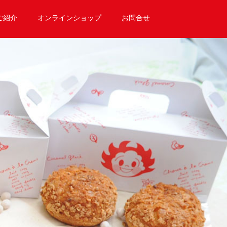
ご紹介
オンラインショップ
お問合せ