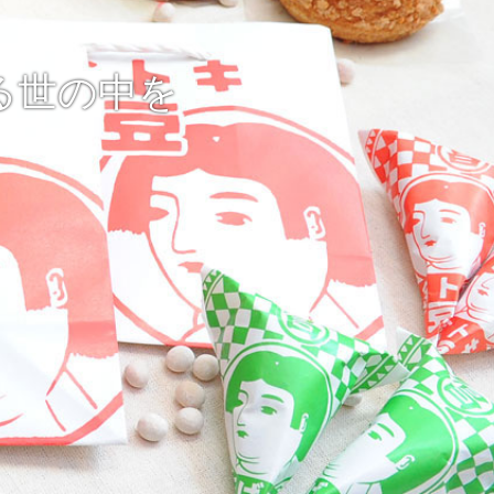
る世の中を