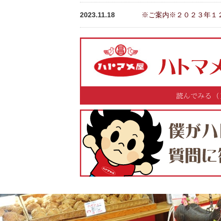
2023.11.18
※ご案内※２０２３年１