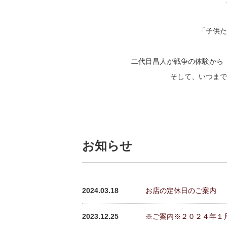
「子供た
二代目昌人が戦争の体験から
そして、いつまで
お知らせ
2024.03.18
お店の定休日のご案内
2023.12.25
※ご案内※２０２４年１