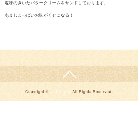
塩味のきいたバタークリームをサンドしております。
あまじょっぱいお味がくせになる！
Copyright ©
ハトマメ屋
All Rights Reserved.