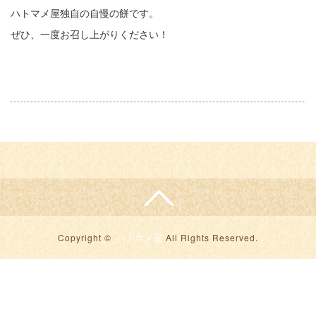
ハトマメ屋独自の自慢の餅です。
ぜひ、一度お召し上がりください！
Copyright ©
ハトマメ屋
All Rights Reserved.