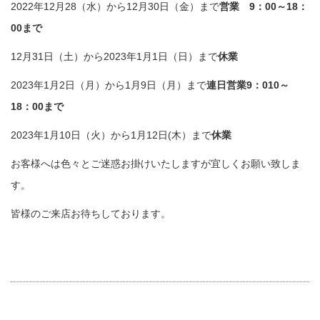
2022年12月28（水）から12月30日（金）まで
営業 9：00～18：
00まで
12月31日（土）から2023年1月1日（日）まで
休業
2023年1月2日（月）から1月9日（月）まで
連日営業9：010～
18：00まで
2023年1月10日（火）から1月12日(木）まで
休業
お客様へは色々とご迷惑お掛けいたしますが宜しくお願い致しま
す。
皆様のご来店お待ちしております。